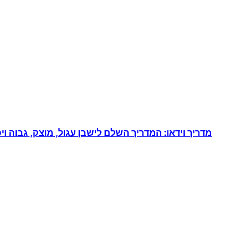
מדריך וידאו: המדריך השלם לישבן עגול, מוצק, גבוה וי