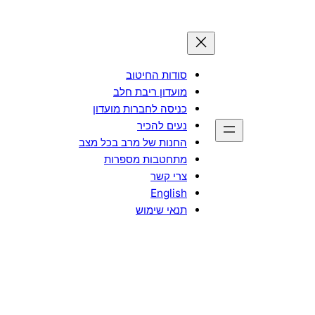
סודות החיטוב
מועדון ריבת חלב
כניסה לחברות מועדון
נעים להכיר
החנות של מרב בכל מצב
מתחטבות מספרות
צרי קשר
English
תנאי שימוש