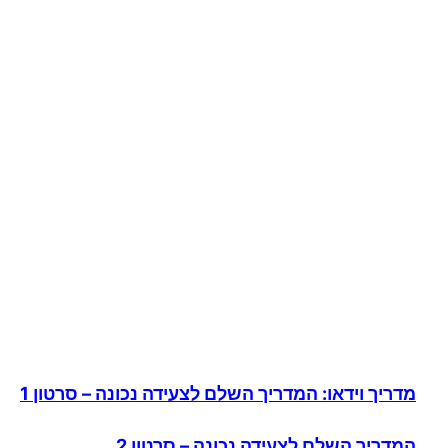
מדריך וידאו: המדריך השלם לצעידה נכונה – סרטון 1
המדריך השלם לצעידה נכונה – סרטון 2