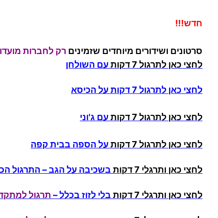
חדש!!!
סרטונים ושידורים מיוחדים שזמינים
רק לחברות מועדון
לחצי כאן לתרגול 7 דקות
עם השולחן
לחצי כאן לתרגול 7 דקות
על
הכיסא
לחצי כאן לתרגול 7 דקות
עם ג'וני
לחצי כאן לתרגול 7 דקות
על הספה
בבית קפה
לחצי כאן ותרגלי 7 דקות
בשכיבה על הגב
– התרגול הכי
לחצי כאן ותרגלי 7 דקות
בלי לזוז בכלל
–
תרגול למתקד