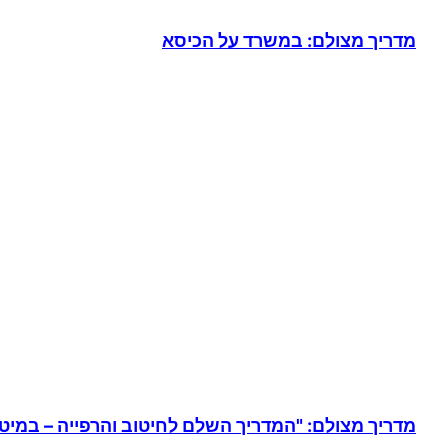
מדריך מצולם: במשרד על הכיסא
מדריך מצולם: "המדריך השלם לחיטוב והרפייה – במי