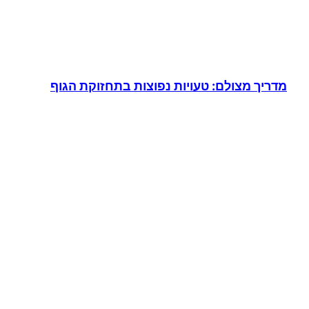
מדריך מצולם: טעויות נפוצות בתחזוקת הגוף