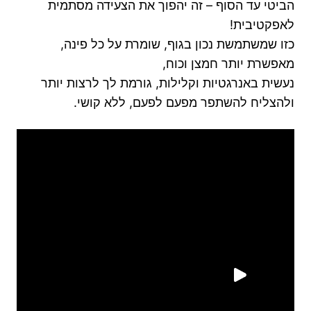
הביטי עד הסוף – זה יהפוך את הצעידה מסתמית
לאפקטיבית!
כזו שמשתמשת נכון בגוף, שומרת על כל פינה,
מאפשרת יותר חמצן וכוח,
נעשית באנרגטיות וקלילות, גורמת לך לרצות יותר
ולהצליח להשתפר מפעם לפעם, ללא קושי.