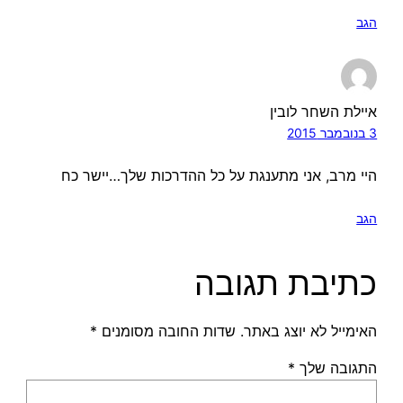
הגב
איילת השחר לובין
3 בנובמבר 2015
היי מרב, אני מתענגת על כל ההדרכות שלך…יישר כח
הגב
כתיבת תגובה
האימייל לא יוצג באתר.
שדות החובה מסומנים
*
התגובה שלך
*