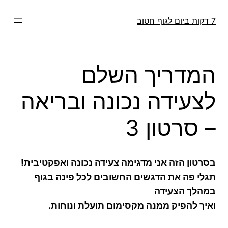
דלג
תוכן
7 דקות ביום לגוף חטוב
המדריך השלם
לצעידה נכונה ובריאה
– סרטון 3
בסרטון הזה אני מדגימה צעידה נכונה ואפקטיבית!
תגלי פה את הדגשים החשובים לכל פינה בגוף
במהלך הצעידה
ואיך להפיק ממנה מקסימום תועלת ונוחות.