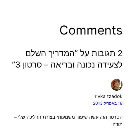
Comments
2 תגובות על “המדריך השלם
לצעידה נכונה ובריאה – סרטון 3”
rivka tzadok
18 באפריל 2013
הסרטון הזה עשה שיפור משמעותי בצורת ההליכה שלי –
תודה!