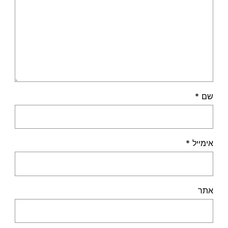
שם
*
אימייל
*
אתר