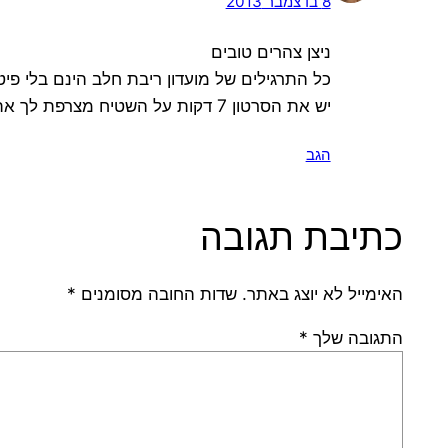
8 בדצמבר 2013
ניצן צהרים טובים
כל התרגילים של מועדון ריבת חלב הינם בלי פיטב
יש את הסרטון 7 דקות על השטיח מצרפת לך את הקישור:
הגב
כתיבת תגובה
האימייל לא יוצג באתר.
שדות החובה מסומנים
*
התגובה שלך
*