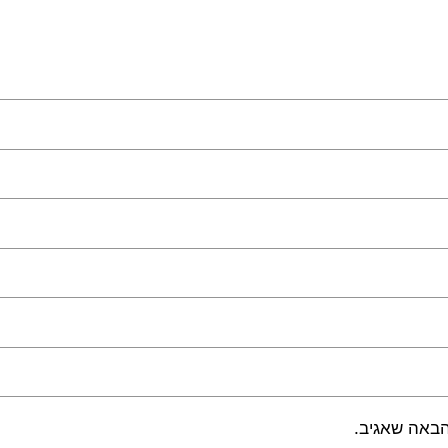
הבאה שאגיב.