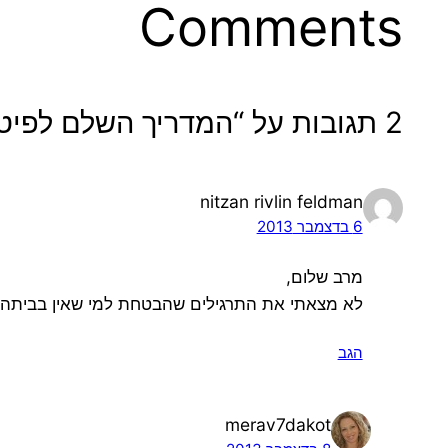
Comments
2 תגובות על “המדריך השלם לפיטבול”
nitzan rivlin feldman
6 בדצמבר 2013
מרב שלום,
לא מצאתי את התרגילים שהבטחת למי שאין בביתה פ
הגב
merav7dakot