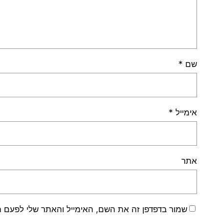
שם
*
אימייל
*
אתר
שמור בדפדפן זה את השם, האימייל והאתר שלי לפעם 