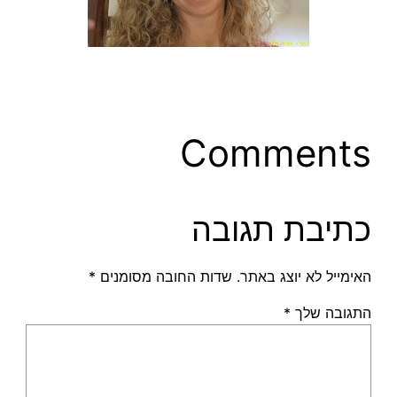
Comments
כתיבת תגובה
האימייל לא יוצג באתר.
שדות החובה מסומנים
*
התגובה שלך
*