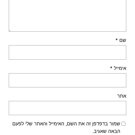
שם
*
אימייל
*
אתר
שמור בדפדפן זה את השם, האימייל והאתר שלי לפעם
הבאה שאגיב.