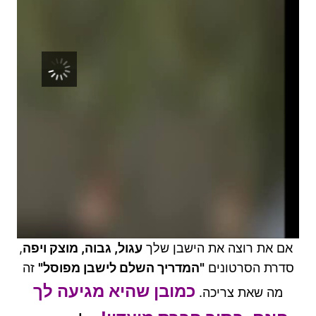
00:00
אם את רוצה את הישבן שלך
עגול, גבוה, מוצק ויפה
,
סדרת הסרטונים
"המדריך השלם לישבן מפוסל"
זה
כמובן שהיא מגיעה לך
מה שאת צריכה.