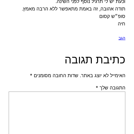
וכעת יש לי תרגיל נוסף לפני השינה.
תודה אהובה, זה באמת מתאפשר ללא הרבה מאמץ.
סופ״ש קסום
חיה
הגב
כתיבת תגובה
האימייל לא יוצג באתר.
שדות החובה מסומנים
*
התגובה שלך
*