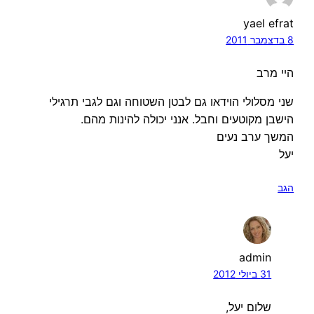
yael efrat
8 בדצמבר 2011
היי מרב
שני מסלולי הוידאו גם לבטן השטוחה וגם לגבי תרגילי
הישבן מקוטעים וחבל. אנני יכולה להינות מהם.
המשך ערב נעים
יעל
הגב
admin
31 ביולי 2012
שלום יעל,