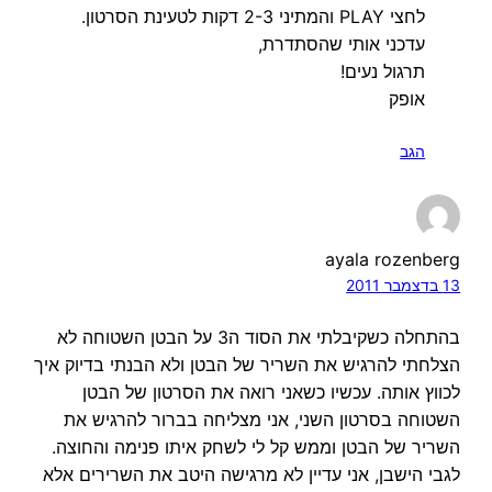
לחצי PLAY והמתיני 2-3 דקות לטעינת הסרטון.
עדכני אותי שהסתדרת,
תרגול נעים!
אופק
הגב
ayala rozenberg
13 בדצמבר 2011
בהתחלה כשקיבלתי את הסוד ה3 על הבטן השטוחה לא
הצלחתי להרגיש את השריר של הבטן ולא הבנתי בדיוק איך
לכווץ אותה. עכשיו כשאני רואה את הסרטון של הבטן
השטוחה בסרטון השני, אני מצליחה בברור להרגיש את
השריר של הבטן וממש קל לי לשחק איתו פנימה והחוצה.
לגבי הישבן, אני עדיין לא מרגישה היטב את השרירים אלא