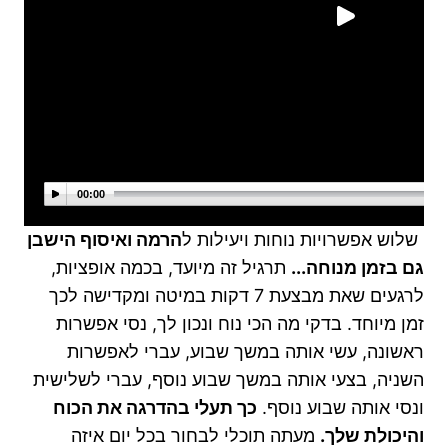
00:00
שלוש אפשרויות נוחות ויעילות ל
הרמה ואיסוף הישבן
גם בזמן מנוחה...
תרגיל זה מיועד, בכמה אופציות,
לרגעים שאת מבצעת 7 דקות במיטה ומקדישה לכך
זמן מיוחד.
בדקי מה הכי נוח ונכון לך, נסי אפשרות
ראשונה, עשי אותה במשך שבוע,
עברי לאפשרות
השניה, בצעי אותה במשך שבוע נוסף, עברי לשלישית
ונסי אותה שבוע נוסף.
כך תעלי בהדרגה את הכוח
והיכולת שלך.
מעתה תוכלי לבחור בכל יום איזה