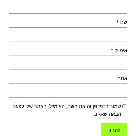
שם
*
אימייל
*
אתר
שמור בדפדפן זה את השם, האימייל והאתר שלי לפעם
הבאה שאגיב.