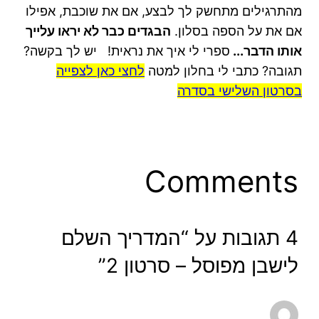
מהתרגילים מתחשק לך לבצע, אם את שוכבת,
אפילו
אם את על הספה בסלון.
הבגדים כבר לא יראו עלייך
אותו הדבר...
ספרי לי איך את
נראית
!
יש לך בקשה?
תגובה? כתבי לי בחלון למטה
לחצי כאן לצפייה
בסרטון השלישי בסדרה
Comments
4 תגובות על “המדריך השלם
לישבן מפוסל – סרטון 2”