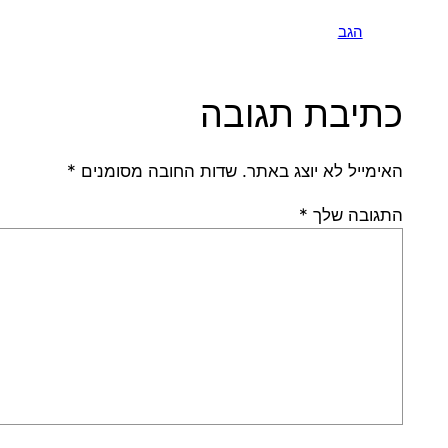
הגב
כתיבת תגובה
האימייל לא יוצג באתר.
שדות החובה מסומנים
*
התגובה שלך
*