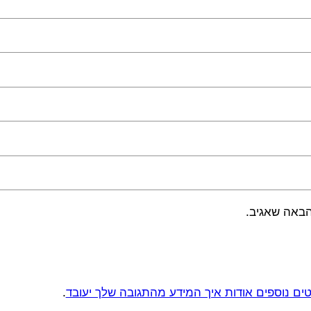
הבאה שאגיב.
ים נוספים אודות איך המידע מהתגובה שלך יעובד
.