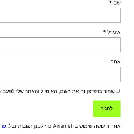
שם
*
אימייל
*
אתר
שמור בדפדפן זה את השם, האימייל והאתר שלי לפעם 
אתר זו עושה שימוש ב-Akismet כדי לסנן תגובות זבל.
פרט