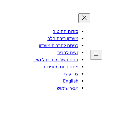
סודות החיטוב
מועדון ריבת חלב
כניסה לחברות מועדון
נעים להכיר
החנות של מרב בכל מצב
מתחטבות מספרות
צרי קשר
English
תנאי שימוש