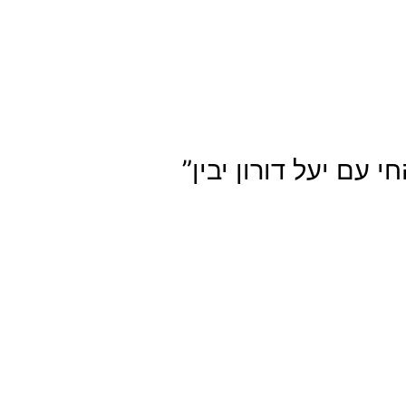
עם יעל דורון יבין”