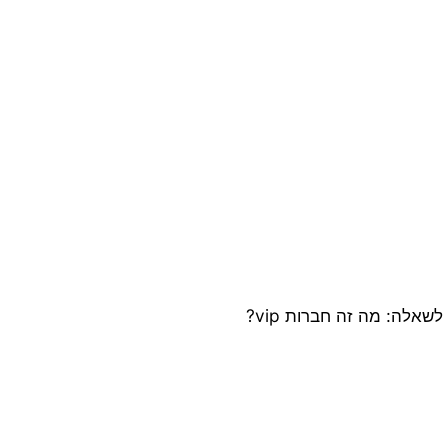
אלה: מה זה חברות vip?