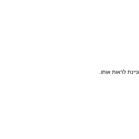
יינת לראות אותו.