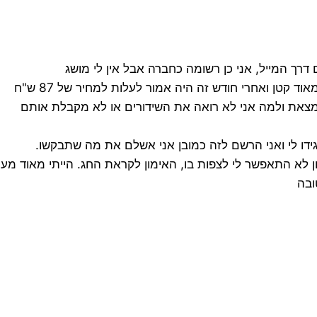
רך המייל, אני כן רשומה כחברה אבל אין לי מושג
 נמצאת ולמה אני לא רואה את השידורים או לא מקבלת אותם
 לא התאפשר לי לצפות בו, האימון לקראת החג. הייתי מאוד מעונ
ובה