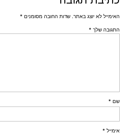
האימייל לא יוצג באתר.
שדות החובה מסומנים
*
התגובה שלך
*
שם
*
אימייל
*