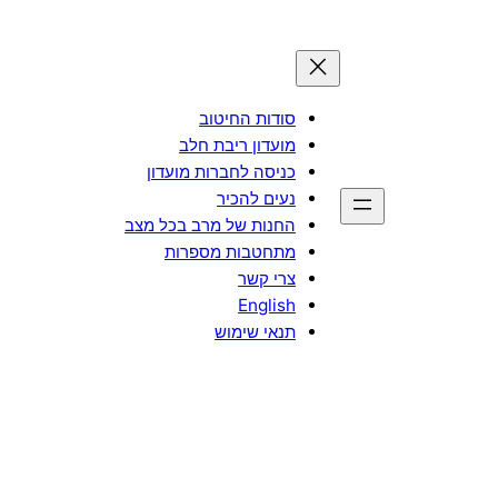
סודות החיטוב
מועדון ריבת חלב
כניסה לחברות מועדון
נעים להכיר
החנות של מרב בכל מצב
מתחטבות מספרות
צרי קשר
English
תנאי שימוש