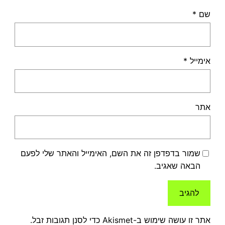
שם
*
אימייל
*
אתר
שמור בדפדפן זה את השם, האימייל והאתר שלי לפעם
הבאה שאגיב.
אתר זו עושה שימוש ב-Akismet כדי לסנן תגובות זבל.