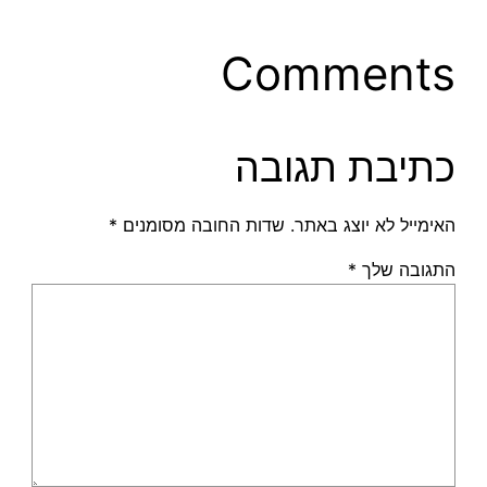
Comments
כתיבת תגובה
האימייל לא יוצג באתר.
שדות החובה מסומנים
*
התגובה שלך
*