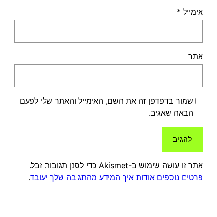
אימייל
*
אתר
שמור בדפדפן זה את השם, האימייל והאתר שלי לפעם
הבאה שאגיב.
אתר זו עושה שימוש ב-Akismet כדי לסנן תגובות זבל.
פרטים נוספים אודות איך המידע מהתגובה שלך יעובד
.