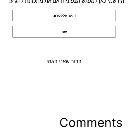
הירשמי כאן למפגש הצפוניות אם את מתכוונת להגיע:
Comments