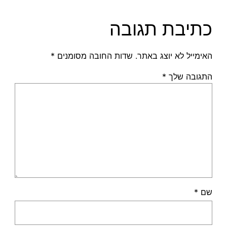
כתיבת תגובה
האימייל לא יוצג באתר.
שדות החובה מסומנים
*
התגובה שלך
*
שם
*