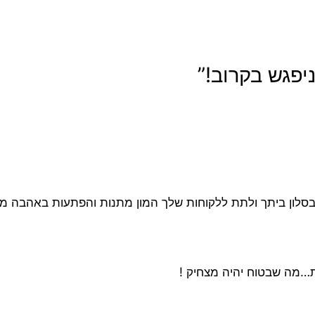
בסלון ביתך ולתת ללקוחות שלך המון מתנות והפתעות באהבה מ
ת…מה שבטוח יהיה מצחיק !