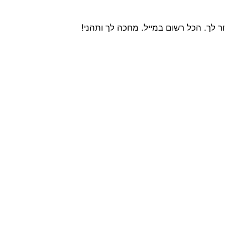
ור לך. הכל רשום במייל. מחכה לך ותהני!