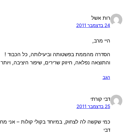
רות אשל
24 בדצמבר 2011
היי מרב,
הסדרה מהממת בפשטותה וביעילותה, כל הכבוד !
והתוצאה נפלאה, חיזוק שרירים, שיפור היציבה, ויותר
הגב
דבי קורתי
25 בדצמבר 2011
כמי שקשה לה לצחוק, במיוחד בקולי קולות – אני מחכה
דבי