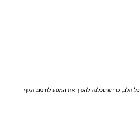
כל הלב, כדי שתוכלנה להפוך את המסע לחיטוב הגוף