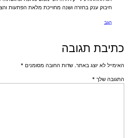
חיבוק ענק בחזרה ושנה מחוייכת מלאת הפתעות והצל
הגב
כתיבת תגובה
האימייל לא יוצג באתר.
שדות החובה מסומנים
*
התגובה שלך
*