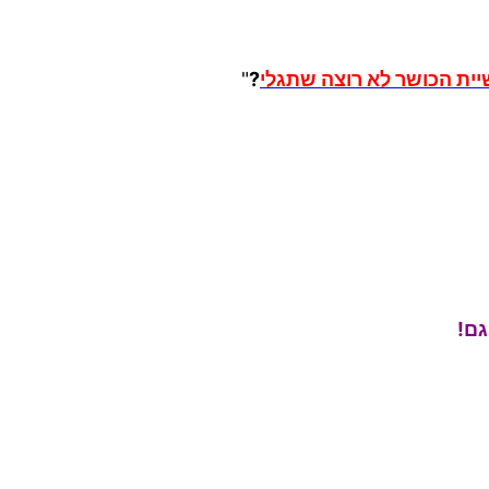
ת הכושר לא רוצה שתגלי
?
"
גם!