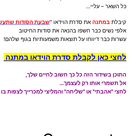
כל השאר – עליי…
קיבלת
במתנה
את סדרת הוידאו
"
שבעת הסודות שתעשיי
אלפי נשים כבר חשפו בהנאה את סודות החיטוב
עשרות כבר דיווחו על תוצאות משמעותיות בגוף שלהם!
לחצי כאן לקבלת סדרת הוידאו במתנה
התוכן בשידור הזה כל כך חשוב לחיים שלך,
אל תשמרי אותו רק לעצמך…
לחצי "אהבתי" או "שליחה" והמליצי למכרייך לצפות בו 