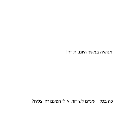
 אנרגיה במשך היום, תודה!
 בכליון עיניים לשידור. אולי הפעם זה יצליח?