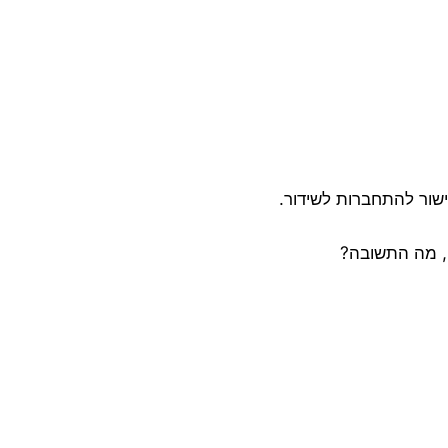
ישור להתחברות לשידור.
, מה התשובה?