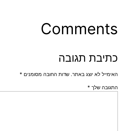
Comments
כתיבת תגובה
האימייל לא יוצג באתר.
שדות החובה מסומנים
*
התגובה שלך
*