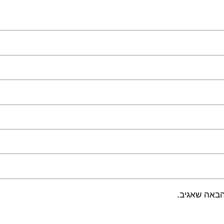
הבאה שאגיב.