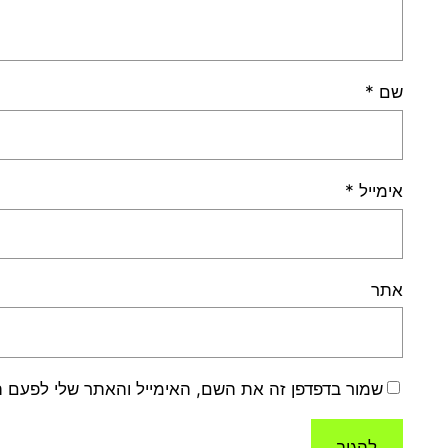
שם
*
אימייל
*
אתר
שמור בדפדפן זה את השם, האימייל והאתר שלי לפעם 