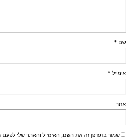
שם
*
אימייל
*
אתר
שמור בדפדפן זה את השם, האימייל והאתר שלי לפעם 