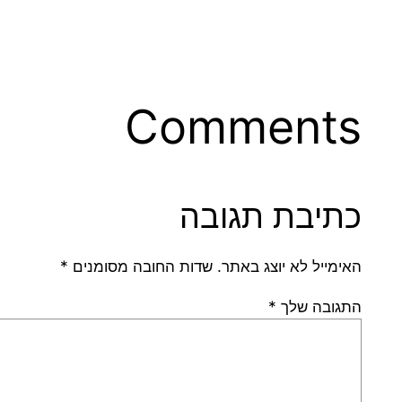
Comments
כתיבת תגובה
האימייל לא יוצג באתר.
שדות החובה מסומנים
*
התגובה שלך
*