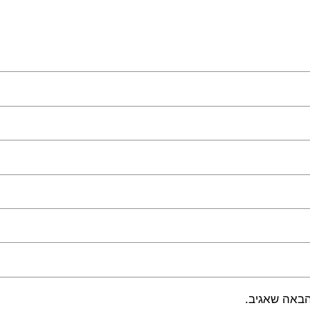
הבאה שאגיב.