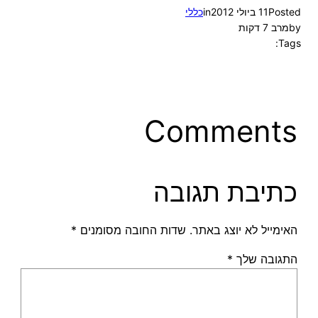
Posted
11 ביולי 2012
in
כללי
by
מרב 7 דקות
Tags:
Comments
כתיבת תגובה
האימייל לא יוצג באתר.
שדות החובה מסומנים
*
התגובה שלך
*