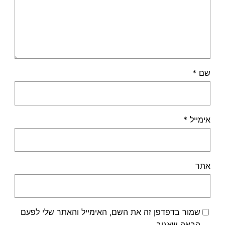
שם
*
אימייל
*
אתר
שמור בדפדפן זה את השם, האימייל והאתר שלי לפעם
הבאה שאגיב.